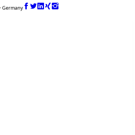
 · Germany