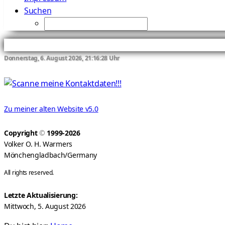
Suchen
Donnerstag, 6. August 2026, 21:16:28 Uhr
Zu meiner alten Website v5.0
Copyright
©
1999-2026
Volker O. H. Warmers
Mönchengladbach/Germany
All rights reserved.
Letzte Aktualisierung:
Mittwoch, 5. August 2026