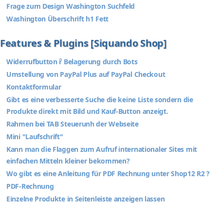
Frage zum Design Washington Suchfeld
Washington Überschrift h1 Fett
Features & Plugins [Siquando Shop]
Widerrufbutton ȓ Belagerung durch Bots
Umstellung von PayPal Plus auf PayPal Checkout
Kontaktformular
Gibt es eine verbesserte Suche die keine Liste sondern die
Produkte direkt mit Bild und Kauf-Button anzeigt.
Rahmen bei TAB Steuerunh der Webseite
Mini "Laufschrift"
Kann man die Flaggen zum Aufruf internationaler Sites mit
einfachen Mitteln kleiner bekommen?
Wo gibt es eine Anleitung für PDF Rechnung unter Shop12 R2 ?
PDF-Rechnung
Einzelne Produkte in Seitenleiste anzeigen lassen