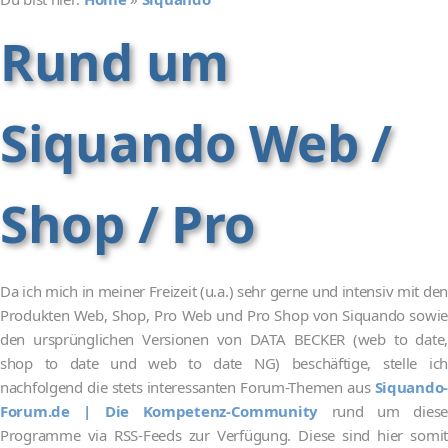
Rund um
Siquando Web /
Shop / Pro
Da ich mich in meiner Freizeit (u.a.) sehr gerne und intensiv mit den
Produkten Web, Shop, Pro Web und Pro Shop von Siquando sowie
den ursprünglichen Versionen von DATA BECKER (web to date,
shop to date und web to date NG) beschäftige, stelle ich
nachfolgend die stets interessanten Forum-Themen aus
Siquando-
Forum.de | Die Kompetenz-Community
rund um diese
Programme via RSS-Feeds zur Verfügung. Diese sind hier somit