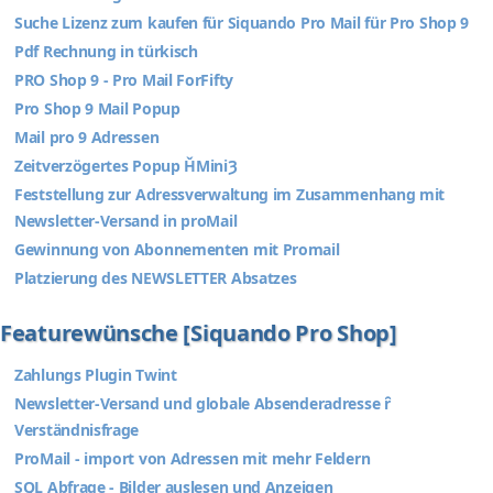
Suche Lizenz zum kaufen für Siquando Pro Mail für Pro Shop 9
Pdf Rechnung in türkisch
PRO Shop 9 - Pro Mail ForFifty
Pro Shop 9 Mail Popup
Mail pro 9 Adressen
Zeitverzögertes Popup ȞMiniȜ
Feststellung zur Adressverwaltung im Zusammenhang mit
Newsletter-Versand in proMail
Gewinnung von Abonnementen mit Promail
Platzierung des NEWSLETTER Absatzes
Featurewünsche [Siquando Pro Shop]
Zahlungs Plugin Twint
Newsletter-Versand und globale Absenderadresse ȓ
Verständnisfrage
ProMail - import von Adressen mit mehr Feldern
SQL Abfrage - Bilder auslesen und Anzeigen