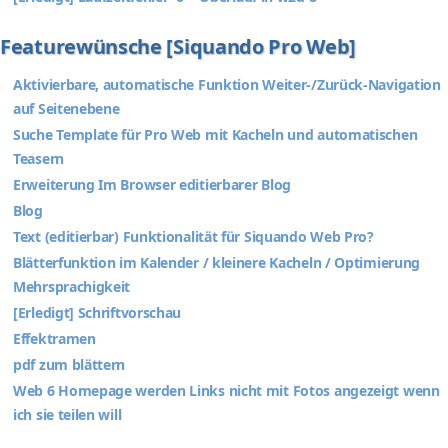
Featurewünsche [Siquando Pro Web]
Aktivierbare, automatische Funktion Weiter-/Zurück-Navigation
auf Seitenebene
Suche Template für Pro Web mit Kacheln und automatischen
Teasern
Erweiterung Im Browser editierbarer Blog
Blog
Text (editierbar) Funktionalität für Siquando Web Pro?
Blätterfunktion im Kalender / kleinere Kacheln / Optimierung
Mehrsprachigkeit
[Erledigt] Schriftvorschau
Effektramen
pdf zum blättern
Web 6 Homepage werden Links nicht mit Fotos angezeigt wenn
ich sie teilen will