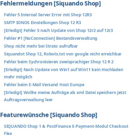
Fehlermeldungen [Siquando Shop]
Fehler 5 Internal Server Error mit Shop 12R3
SMTP IONOS Einstellungen Shop 12 R3
[Erledigt] Fehler 5 nach Update von Shop 12r2 auf 12r3
Fehler #1 [NoConnection] Bestandsverwaltung
Shop nicht mehr bei Strato aufrufbar
Siquandot Shop 12, Robots.txt von google nicht erreichbar
Fehler beim Sychronisieren zweisprachiger Shop 12 R 2
[Erledigt] Nach Update von Win1 auf Win11 kein Hochladen
mehr möglich
Fehler beim E-Mail Versand Host Europe
[Erledigt] Wollte meine Aufträge als xml Datei speichern jetzt
Auftragsverwaltung leer
Featurewünsche [Siquando Shop]
SIQUANDO Shop 1 & PostFinance E-Payment-Modul Checkout
Flex