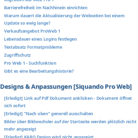
Barrierefreiheit im Nachhinein einrichten
Warum dauert die Aktualisierung der Webseiten bei einem
Update so ewig lange?
Verkaufsangebot ProWeb 1
Lebensdauer eines Logins festlegen
Textabsatz Formatprobleme
Zugriffschutz
Pro Web 1 - Suchfunktion
Gibt es eine Bearbeitungshistorie?
Designs & Anpassungen [Siquando Pro Web]
[Erledigt] Link auf Pdf Dokument anklicken - Dokument öffnet
sich sofort
[Erledigt] "Nach oben" generell ausschalten
Bilder über Bildwechsler auf der Startseite werden plötzlich nicht
mehr angezeigt
[Erledigt] KARO Design wird nicht angezeigt