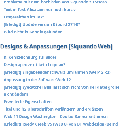
Probleme mit dem hochladen von Siquando zu Strato
Text in Text-Absätzen nur noch kursiv
Fragezeichen im Text
[Erledigt] Update version 8 (build 2744)?
Wird nicht in Google gefunden
Designs & Anpassungen [Siquando Web]
Ki Kennzeichnung für Bilder
Design apex zeigt kein Logo an?
[Erledigt] Eingabefelder schwarz umrahmen (Web12 R2)
Anpassung in der Software Web 12
[Erledigt] Eyecatcher Bild lässt sich nicht von der datei größe
nicht ändern
Erweiterte Eigenschaften
Titel und h2 Überschriften verlängern und ergänzen
Web 11 Design Washington - Cookie Banner entfernen
[Erledigt] Reedy Creek V5 (WEB 8) von BF Webdesign (Bernd