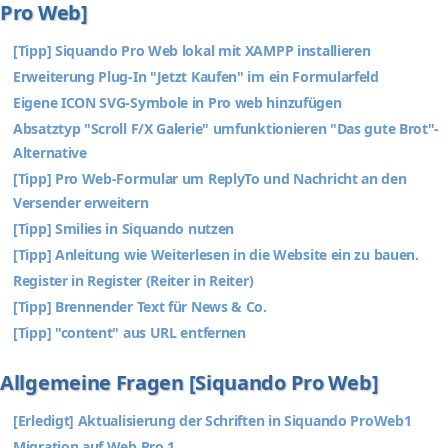
Pro Web]
[Tipp] Siquando Pro Web lokal mit XAMPP installieren
Erweiterung Plug-In "Jetzt Kaufen" im ein Formularfeld
Eigene ICON SVG-Symbole in Pro web hinzufügen
Absatztyp "Scroll F/X Galerie" umfunktionieren "Das gute Brot"-
Alternative
[Tipp] Pro Web-Formular um ReplyTo und Nachricht an den
Versender erweitern
[Tipp] Smilies in Siquando nutzen
[Tipp] Anleitung wie Weiterlesen in die Website ein zu bauen.
Register in Register (Reiter in Reiter)
[Tipp] Brennender Text für News & Co.
[Tipp] "content" aus URL entfernen
Allgemeine Fragen [Siquando Pro Web]
[Erledigt] Aktualisierung der Schriften in Siquando ProWeb1
Migration auf Web Pro 1