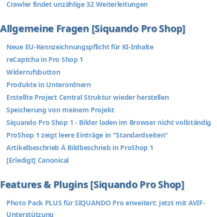
Crawler findet unzählige 32 Weiterleitungen
Allgemeine Fragen [Siquando Pro Shop]
Neue EU-Kennzeichnungspflicht für KI-Inhalte
reCaptcha in Pro Shop 1
Widerrufsbutton
Produkte in Unterordnern
Erstellte Project Central Struktur wieder herstellen
Speicherung von meinem Projekt
Siquando Pro Shop 1 - Bilder laden im Browser nicht vollständig
ProShop 1 zeigt leere Einträge in "Standardseiten"
Artikelbeschrieb Ȧ Bildbeschrieb in ProShop 1
[Erledigt] Canonical
Features & Plugins [Siquando Pro Shop]
Photo Pack PLUS für SIQUANDO Pro erweitert: Jetzt mit AVIF-
Unterstützung