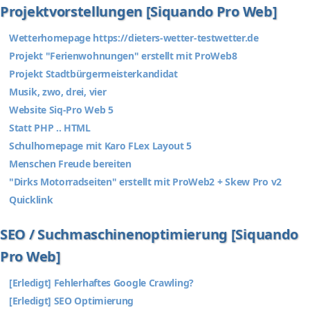
Projektvorstellungen [Siquando Pro Web]
Wetterhomepage https://dieters-wetter-testwetter.de
Projekt "Ferienwohnungen" erstellt mit ProWeb8
Projekt Stadtbürgermeisterkandidat
Musik, zwo, drei, vier
Website Siq-Pro Web 5
Statt PHP .. HTML
Schulhomepage mit Karo FLex Layout 5
Menschen Freude bereiten
"Dirks Motorradseiten" erstellt mit ProWeb2 + Skew Pro v2
Quicklink
SEO / Suchmaschinenoptimierung [Siquando
Pro Web]
[Erledigt] Fehlerhaftes Google Crawling?
[Erledigt] SEO Optimierung