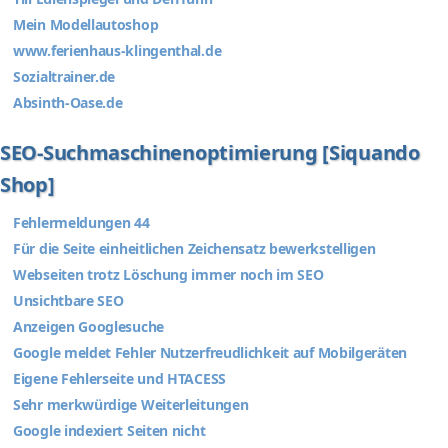
Mein Modellautoshop
www.ferienhaus-klingenthal.de
Sozialtrainer.de
Absinth-Oase.de
SEO-Suchmaschinenoptimierung [Siquando
Shop]
Fehlermeldungen 44
Für die Seite einheitlichen Zeichensatz bewerkstelligen
Webseiten trotz Löschung immer noch im SEO
Unsichtbare SEO
Anzeigen Googlesuche
Google meldet Fehler Nutzerfreudlichkeit auf Mobilgeräten
Eigene Fehlerseite und HTACESS
Sehr merkwürdige Weiterleitungen
Google indexiert Seiten nicht