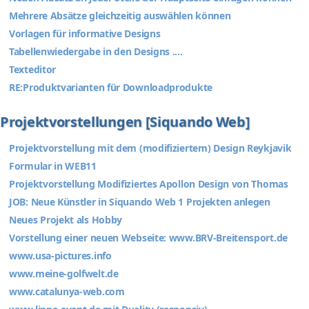
Mehrere Absätze gleichzeitig auswählen können
Vorlagen für informative Designs
Tabellenwiedergabe in den Designs ....
Texteditor
RE:Produktvarianten für Downloadprodukte
Projektvorstellungen [Siquando Web]
Projektvorstellung mit dem (modifiziertem) Design Reykjavik
Formular in WEB11
Projektvorstellung Modifiziertes Apollon Design von Thomas
JOB: Neue Künstler in Siquando Web 1 Projekten anlegen
Neues Projekt als Hobby
Vorstellung einer neuen Webseite: www.BRV-Breitensport.de
www.usa-pictures.info
www.meine-golfwelt.de
www.catalunya-web.com