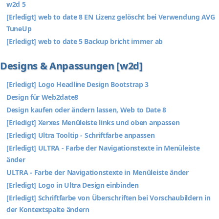
w2d 5
[Erledigt] web to date 8 EN Lizenz gelöscht bei Verwendung AVG
TuneUp
[Erledigt] web to date 5 Backup bricht immer ab
Designs & Anpassungen [w2d]
[Erledigt] Logo Headline Design Bootstrap 3
Design für Web2date8
Design kaufen oder ändern lassen, Web to Date 8
[Erledigt] Xerxes Menüleiste links und oben anpassen
[Erledigt] Ultra Tooltip - Schriftfarbe anpassen
[Erledigt] ULTRA - Farbe der Navigationstexte in Menüleiste
änder
ULTRA - Farbe der Navigationstexte in Menüleiste änder
[Erledigt] Logo in Ultra Design einbinden
[Erledigt] Schriftfarbe von Überschriften bei Vorschaubildern in
der Kontextspalte ändern