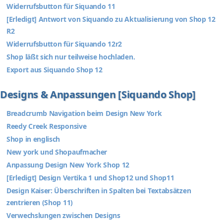
Widerrufsbutton für Siquando 11
[Erledigt] Antwort von Siquando zu Aktualisierung von Shop 12
R2
Widerrufsbutton für Siquando 12r2
Shop läßt sich nur teilweise hochladen.
Export aus Siquando Shop 12
Designs & Anpassungen [Siquando Shop]
Breadcrumb Navigation beim Design New York
Reedy Creek Responsive
Shop in englisch
New york und Shopaufmacher
Anpassung Design New York Shop 12
[Erledigt] Design Vertika 1 und Shop12 und Shop11
Design Kaiser: Überschriften in Spalten bei Textabsätzen
zentrieren (Shop 11)
Verwechslungen zwischen Designs