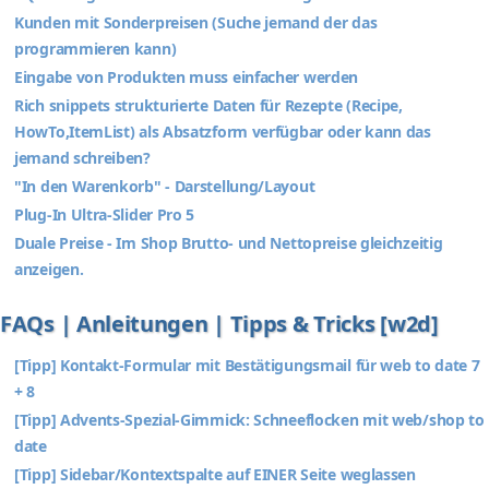
Kunden mit Sonderpreisen (Suche jemand der das
programmieren kann)
Eingabe von Produkten muss einfacher werden
Rich snippets strukturierte Daten für Rezepte (Recipe,
HowTo,ItemList) als Absatzform verfügbar oder kann das
jemand schreiben?
"In den Warenkorb" - Darstellung/Layout
Plug-In Ultra-Slider Pro 5
Duale Preise - Im Shop Brutto- und Nettopreise gleichzeitig
anzeigen.
FAQs | Anleitungen | Tipps & Tricks [w2d]
[Tipp] Kontakt-Formular mit Bestätigungsmail für web to date 7
+ 8
[Tipp] Advents-Spezial-Gimmick: Schneeflocken mit web/shop to
date
[Tipp] Sidebar/Kontextspalte auf EINER Seite weglassen