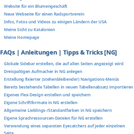
Website für ein Blumengeschäft
Neue Webseite für einen Radsportverein
Infos, Fotos und Videos zu einigen Ländern der USA
Meine Sicht zu Katalonien
Meine Homepage
FAQs | Anleitungen | Tipps & Tricks [NG]
Globale Sidebar erstellen, die auf allen Seiten angezeigt wird
Dreispaltigen Aufmacher in NG anlegen
Erstellung fixierter (stehenbleibender) Navigations-Menüs
Bereits bestehende Tabellen in neuen Tabellenabsatz importieren
Eigenes Flex-Design erstellen und speichern
Eigene Schriftformate in NG erstellen
Allgemeine Lieblings-/Standardfarben in NG speichern
Eigene Sprachressourcen-Dateien für NG erstellen
Verwendung eines separaten Eyecatchers auf jeder einzelnen
Seite