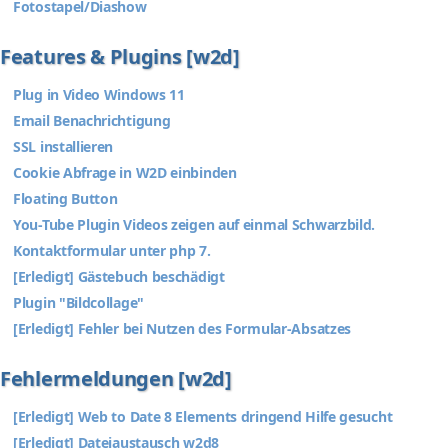
Fotostapel/Diashow
Features & Plugins [w2d]
Plug in Video Windows 11
Email Benachrichtigung
SSL installieren
Cookie Abfrage in W2D einbinden
Floating Button
You-Tube Plugin Videos zeigen auf einmal Schwarzbild.
Kontaktformular unter php 7.
[Erledigt] Gästebuch beschädigt
Plugin "Bildcollage"
[Erledigt] Fehler bei Nutzen des Formular-Absatzes
Fehlermeldungen [w2d]
[Erledigt] Web to Date 8 Elements dringend Hilfe gesucht
[Erledigt] Dateiaustausch w2d8