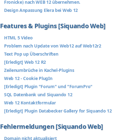
Fronicke) nach WEB 12 übernehmen.
Design Anpassung Elera bei Web 12
Features & Plugins [Siquando Web]
HTML 5 Video
Problem nach Update von Web12 auf Web12r2
Text Pop up Überschriften
[Erledigt] Web 12 R2
Zeilenumbrüche in Kachel-Plugins
Web 12 - Cookie PlugIn
[Erledigt] Plugin "Forum" und "ForumPro"
SQL Datenbank und Siquando 12
Web 12 Kontaktformular
[Erledigt] Plugin Databecker Gallery for Siquando 12
Fehlermeldungen [Siquando Web]
Domain nicht aktualisiert