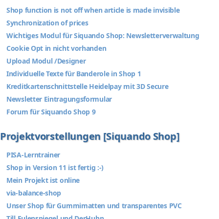
Shop function is not off when article is made invisible
Synchronization of prices
Wichtiges Modul für Siquando Shop: Newsletterverwaltung
Cookie Opt in nicht vorhanden
Upload Modul /Designer
Individuelle Texte für Banderole in Shop 1
Kreditkartenschnittstelle Heidelpay mit 3D Secure
Newsletter Eintragungsformular
Forum für Siquando Shop 9
Projektvorstellungen [Siquando Shop]
PISA-Lerntrainer
Shop in Version 11 ist fertig :-)
Mein Projekt ist online
via-balance-shop
Unser Shop für Gummimatten und transparentes PVC
Till Eulenspiegel und DerHuhn