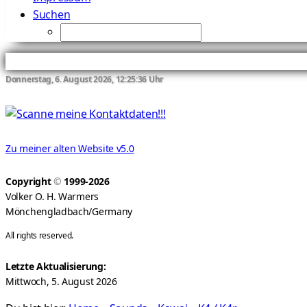
Suchen
Donnerstag, 6. August 2026, 12:25:37 Uhr
Zu meiner alten Website v5.0
Copyright
©
1999-2026
Volker O. H. Warmers
Mönchengladbach/Germany
All rights reserved.
Letzte Aktualisierung:
Mittwoch, 5. August 2026