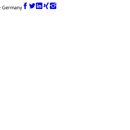
 · Germany