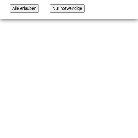
Alle erlauben
Nur notwendige