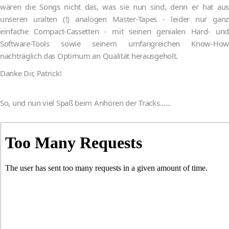
wären die Songs nicht das, was sie nun sind, denn er hat aus
unseren uralten (!) analogen Master-Tapes - leider nur ganz
einfache Compact-Cassetten - mit seinen genialen Hard- und
Software-Tools sowie seinem umfangreichen Know-How
nachträglich das Optimum an Qualität herausgeholt.
Danke Dir, Patrick!
So, und nun viel Spaß beim Anhören der Tracks......