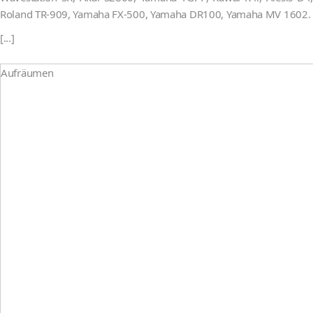
Roland TR-909, Yamaha FX-500, Yamaha DR100, Yamaha MV 1602.
[...]
Aufräumen